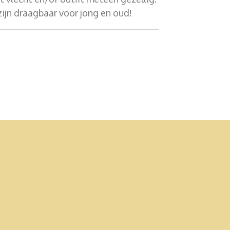
 zijn draagbaar voor jong en oud!