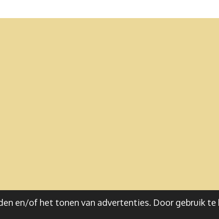
en en/of het tonen van advertenties. Door gebruik te 