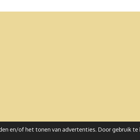
en en/of het tonen van advertenties. Door gebruik te 