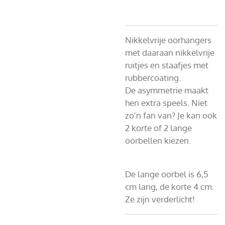
Nikkelvrije oorhangers
met daaraan nikkelvrije
ruitjes en staafjes met
rubbercoating.
De asymmetrie maakt
hen extra speels. Niet
zo'n fan van? Je kan ook
2 korte of 2 lange
oorbellen kiezen.
De lange oorbel is 6,5
cm lang, de korte 4 cm.
Ze zijn verderlicht!