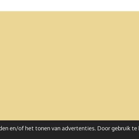
en en/of het tonen van advertenties. Door gebruik te 