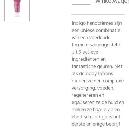
winkelwage
Indigo handcrèmes zijn
een unieke combinatie
van een voedende
formule samengesteld
uit 9 actieve
ingrediënten en
fantastiche geuren. Net
als de body lotions
bieden ze een complexe
verzorging, voeden,
regenereren en
egaliseren ze de huid en
maken ze haar glad en
elastisch. Indigo is het
eerste en enige bedrijf