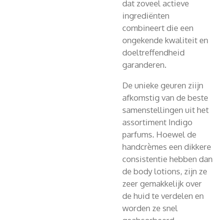
dat zoveel actieve
ingrediënten
combineert die een
ongekende kwaliteit en
doeltreffendheid
garanderen.
De unieke geuren ziijn
afkomstig van de beste
samenstellingen uit het
assortiment Indigo
parfums. Hoewel de
handcrèmes een dikkere
consistentie hebben dan
de body lotions, zijn ze
zeer gemakkelijk over
de huid te verdelen en
worden ze snel