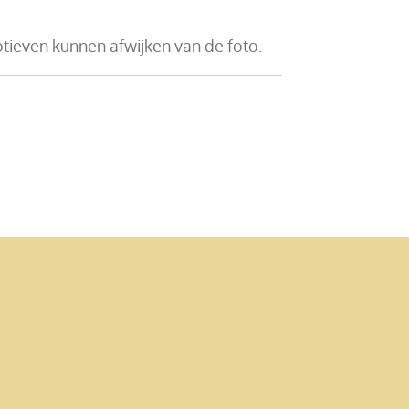
tieven kunnen afwijken van de foto.