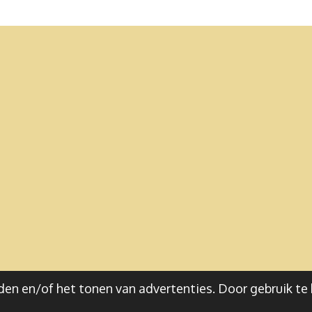
en en/of het tonen van advertenties. Door gebruik te 