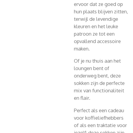
ervoor dat ze goed op
hun plaats blijven zitten,
terwijl de levendige
kleuren en het leuke
patroon ze tot een
opvallend accessoire
maken.
Of je nu thuis aan het
loungen bent of
onderweg bent, deze
sokken zijn de perfecte
mix van functionaliteit
en flair.
Perfect als een cadeau
voor koffieliefhebbers
of als een traktatie voor
jezelf: deze sokken zijn