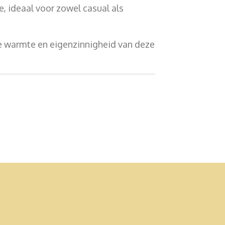
, ideaal voor zowel casual als
e warmte en eigenzinnigheid van deze