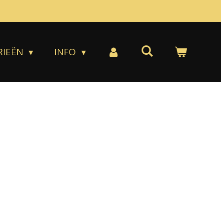
RIEËN
INFO