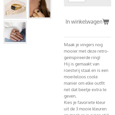
In winkelwagen
Maak je vingers nog
mooier met deze retro-
geïnspireerde ring!
Hij is gemaakt van
roestvrij staal en is een
moeiteloos coole
manier om elke outfit
net dat beetje extra te
geven.
Kies je favoriete kleur
uit de 3 mooie kleuren