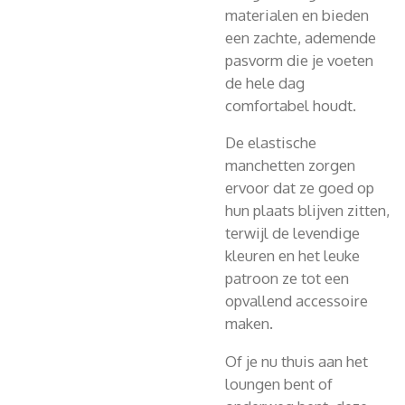
materialen en bieden
een zachte, ademende
pasvorm die je voeten
de hele dag
comfortabel houdt.
De elastische
manchetten zorgen
ervoor dat ze goed op
hun plaats blijven zitten,
terwijl de levendige
kleuren en het leuke
patroon ze tot een
opvallend accessoire
maken.
Of je nu thuis aan het
loungen bent of