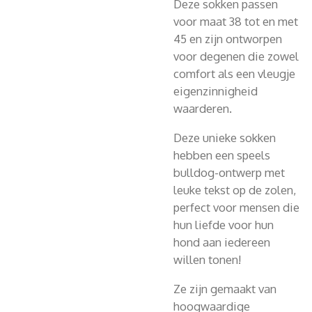
Deze sokken passen
voor maat 38 tot en met
45 en zijn ontworpen
voor degenen die zowel
comfort als een vleugje
eigenzinnigheid
waarderen.
Deze unieke sokken
hebben een speels
bulldog-ontwerp met
leuke tekst op de zolen,
perfect voor mensen die
hun liefde voor hun
hond aan iedereen
willen tonen!
Ze zijn gemaakt van
hoogwaardige