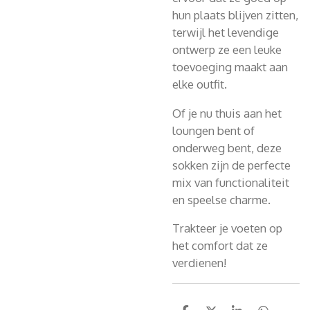
hun plaats blijven zitten,
terwijl het levendige
ontwerp ze een leuke
toevoeging maakt aan
elke outfit.
Of je nu thuis aan het
loungen bent of
onderweg bent, deze
sokken zijn de perfecte
mix van functionaliteit
en speelse charme.
Trakteer je voeten op
het comfort dat ze
verdienen!