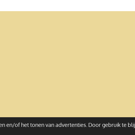
n en/of het tonen van advertenties. Door gebruik te bli