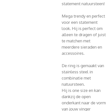
statement natuursteen!
Mega trendy en perfect
voor een statement
look. Hij is perfect om
alleen te dragen of juist
te matchen met
meerdere sieraden en
accessoires.
De ring is gemaakt van
stainless steel in
combinatie met
natuursteen.
Hij is one size en kan
dankzij de open
onderkant naar de vorm
van jouw vinger