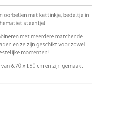
 oorbellen met kettinkje, bedeltje in
 hematiet steentje!
ombineren met meerdere matchende
aden en ze zijn geschikt voor zowel
eestelijke momenten!
van 6,70 x 1,60 cm en zijn gemaakt