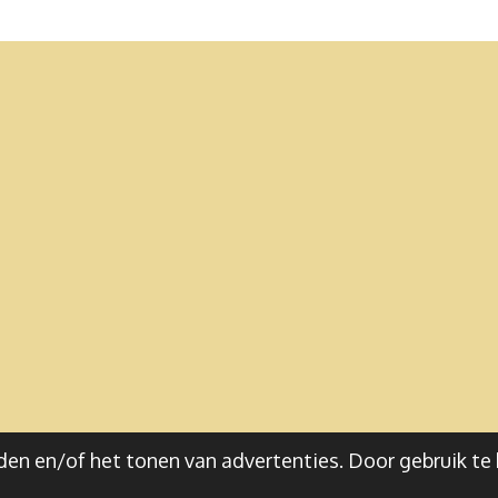
en en/of het tonen van advertenties. Door gebruik te 