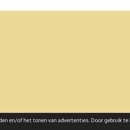
en en/of het tonen van advertenties. Door gebruik te 