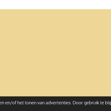
n en/of het tonen van advertenties. Door gebruik te bli