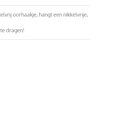
elvrij oorhaakje, hangt een nikkelvrije,
 te dragen!