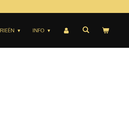
RIEËN
INFO