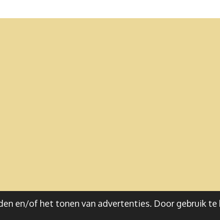
en en/of het tonen van advertenties. Door gebruik te 