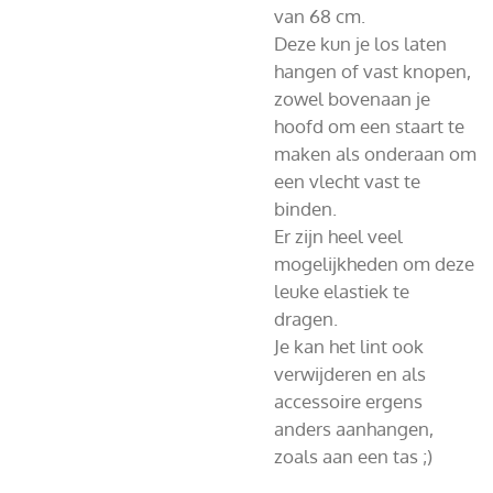
van 68 cm.
Deze kun je los laten
hangen of vast knopen,
zowel bovenaan je
hoofd om een staart te
maken als onderaan om
een vlecht vast te
binden.
Er zijn heel veel
mogelijkheden om deze
leuke elastiek te
dragen.
Je kan het lint ook
verwijderen en als
accessoire ergens
anders aanhangen,
zoals aan een tas ;)