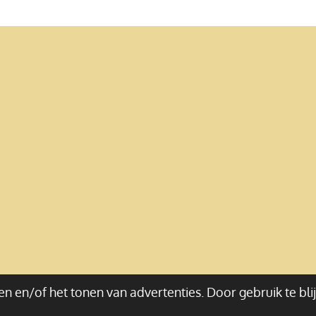
n en/of het tonen van advertenties. Door gebruik te bli