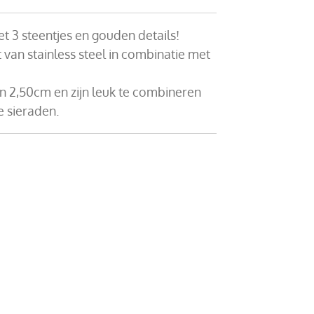
t 3 steentjes en gouden details!
van stainless steel in combinatie met
n 2,50cm en zijn leuk te combineren
 sieraden.