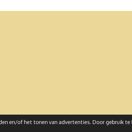
en en/of het tonen van advertenties. Door gebruik te 