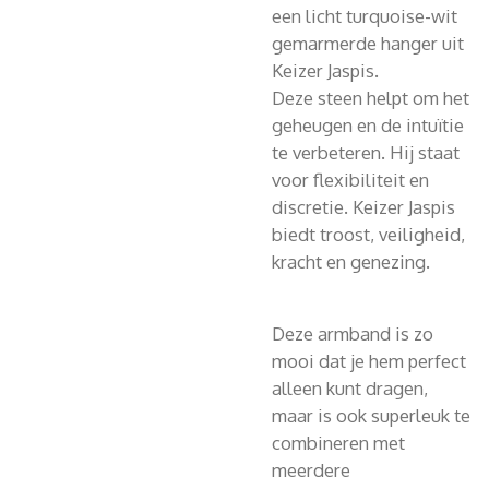
een licht turquoise-wit
gemarmerde hanger uit
Keizer Jaspis.
Deze steen helpt om het
geheugen en de intuïtie
te verbeteren. Hij staat
voor flexibiliteit en
discretie. Keizer Jaspis
biedt troost, veiligheid,
kracht en genezing.
Deze armband is zo
mooi dat je hem perfect
alleen kunt dragen,
maar is ook superleuk te
combineren met
meerdere