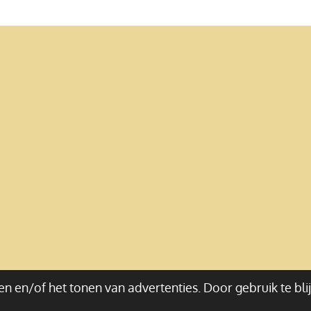
n en/of het tonen van advertenties. Door gebruik te bli