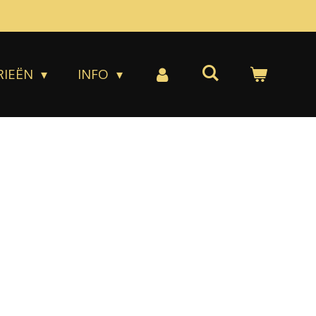
RIEËN
INFO